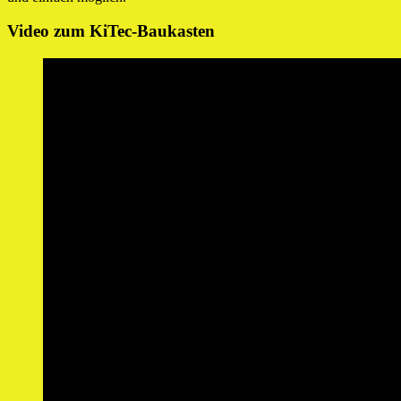
Video zum KiTec-Baukasten