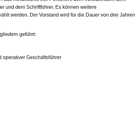
er und dem Schriftführer. Es können weitere
hlt werden. Der Vorstand wird für die Dauer von drei Jahren
gliedern geführt:
d operativer Geschäftsführer