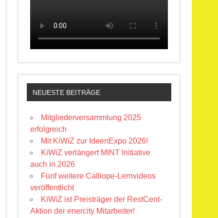
NEUESTE BEITRÄGE
Mitgliederversammlung 2025
erfolgreich
Mit KiWiZ zur IdeenExpo 2026!
KiWiZ verlängert MINT Initiative
auch in 2026
Fünf weitere Calliope-Lernvideos
veröffentlicht
KiWiZ ist Preisträger der RestCent-
Aktion der enercity Mitarbeiter!