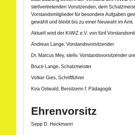
stellvertretenden Vorsitzenden, dem Schatzmeist
Vorstandsmitglieder für besondere Aufgaben gewä
gewählt und bleibt bis zu einer Neuwahl im Amt.
Aktuell wird der KiWiZ e.V. von fünf Vorstandsmit
Andreas Lange, Vorstandsvorsitzender
Dr. Marcus Mey, stellv. Vorstandsvorsitzender un
Bruce Lange, Schatzmeister
Volker Gies, Schriftführer
Kira Ostwald, Beisitzerin f. Pädagogik
Ehrenvorsitz
Sepp D. Heckmann