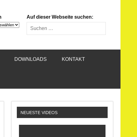
n
Auf dieser Webseite suchen:
DOWNLOADS
KONTAKT
NEUESTE VIDEOS