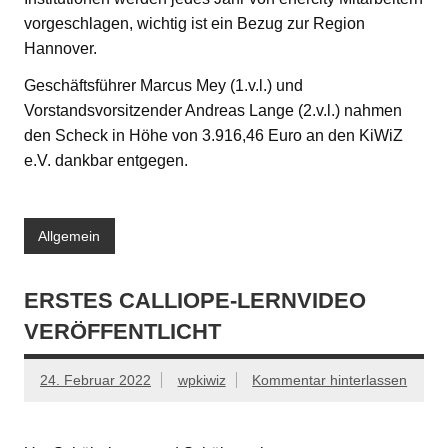
vorgeschlagen, wichtig ist ein Bezug zur Region
Hannover.
Geschäftsführer Marcus Mey (1.v.l.) und
Vorstandsvorsitzender Andreas Lange (2.v.l.) nahmen
den Scheck in Höhe von 3.916,46 Euro an den KiWiZ
e.V. dankbar entgegen.
Allgemein
ERSTES CALLIOPE-LERNVIDEO
VERÖFFENTLICHT
24. Februar 2022
wpkiwiz
Kommentar hinterlassen