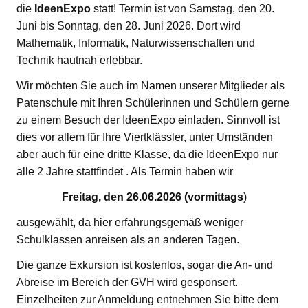
die
IdeenExpo
statt! Termin ist von Samstag, den 20.
Juni bis Sonntag, den 28. Juni 2026. Dort wird
Mathematik, Informatik, Naturwissenschaften und
Technik hautnah erlebbar.
Wir möchten Sie auch im Namen unserer Mitglieder als
Patenschule mit Ihren Schülerinnen und Schülern gerne
zu einem Besuch der IdeenExpo einladen. Sinnvoll ist
dies vor allem für Ihre Viertklässler, unter Umständen
aber auch für eine dritte Klasse, da die IdeenExpo nur
alle 2 Jahre stattfindet . Als Termin haben wir
Freitag, den 26.06.2026 (vormittags
)
ausgewählt, da hier erfahrungsgemäß weniger
Schulklassen anreisen als an anderen Tagen.
Die ganze Exkursion ist kostenlos, sogar die An- und
Abreise im Bereich der GVH wird gesponsert.
Einzelheiten zur Anmeldung entnehmen Sie bitte dem