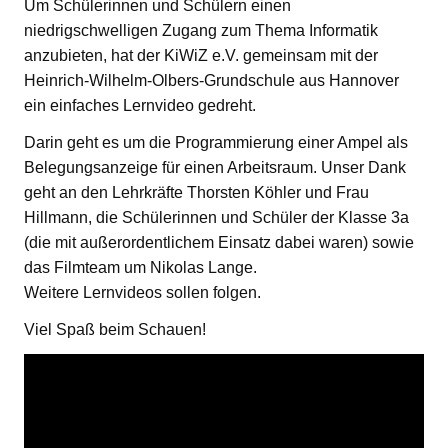
Um Schülerinnen und Schülern einen
niedrigschwelligen Zugang zum Thema Informatik
anzubieten, hat der KiWiZ e.V. gemeinsam mit der
Heinrich-Wilhelm-Olbers-Grundschule aus Hannover
ein einfaches Lernvideo gedreht.
Darin geht es um die Programmierung einer Ampel als
Belegungsanzeige für einen Arbeitsraum. Unser Dank
geht an den Lehrkräfte Thorsten Köhler und Frau
Hillmann, die Schülerinnen und Schüler der Klasse 3a
(die mit außerordentlichem Einsatz dabei waren) sowie
das Filmteam um Nikolas Lange.
Weitere Lernvideos sollen folgen.
Viel Spaß beim Schauen!