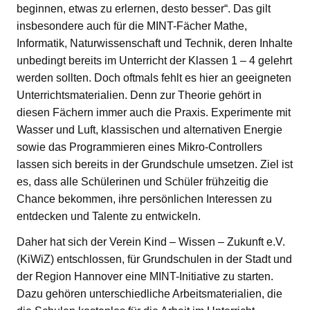
beginnen, etwas zu erlernen, desto besser“. Das gilt
insbesondere auch für die MINT-Fächer Mathe,
Informatik, Naturwissenschaft und Technik, deren Inhalte
unbedingt bereits im Unterricht der Klassen 1 – 4 gelehrt
werden sollten. Doch oftmals fehlt es hier an geeigneten
Unterrichtsmaterialien. Denn zur Theorie gehört in
diesen Fächern immer auch die Praxis. Experimente mit
Wasser und Luft, klassischen und alternativen Energie
sowie das Programmieren eines Mikro-Controllers
lassen sich bereits in der Grundschule umsetzen. Ziel ist
es, dass alle Schülerinen und Schüler frühzeitig die
Chance bekommen, ihre persönlichen Interessen zu
entdecken und Talente zu entwickeln.
Daher hat sich der Verein Kind – Wissen – Zukunft e.V.
(KiWiZ) entschlossen, für Grundschulen in der Stadt und
der Region Hannover eine MINT-Initiative zu starten.
Dazu gehören unterschiedliche Arbeitsmaterialien, die