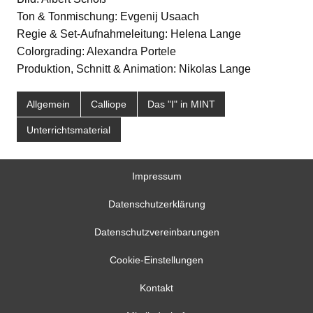
Ton & Tonmischung: Evgenij Usaach
Regie & Set-Aufnahmeleitung: Helena Lange
Colorgrading: Alexandra Portele
Produktion, Schnitt & Animation: Nikolas Lange
Allgemein
Calliope
Das "I" in MINT
Unterrichtsmaterial
Impressum
Datenschutzerklärung
Datenschutzvereinbarungen
Cookie-Einstellungen
Kontakt